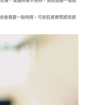
收會需要一點時間，可依肌膚實際感受調