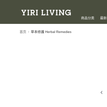
商品分类
最新
首页
草本修護 Herbal Remedies