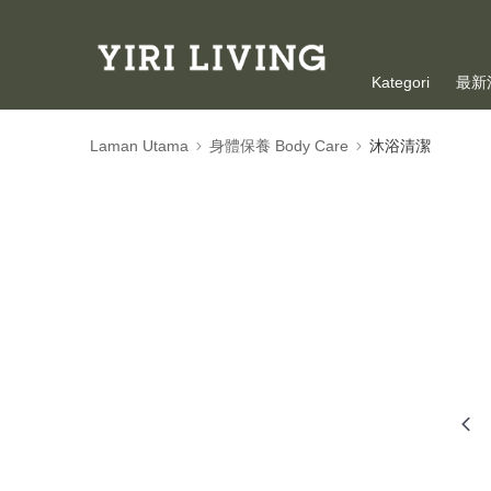
Kategori
最新
Laman Utama
身體保養 Body Care
沐浴清潔