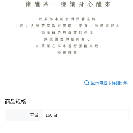
显示电脑版详细说明
商品规格
容量
150ml