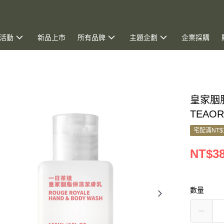
活動
新品上市
所有品牌
主題企劃
企業採購
皇家胭
TEAOR
宅配滿NT$
NT$3
數量