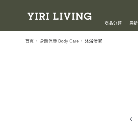
商品分類
最新
首頁
身體保養 Body Care
沐浴清潔