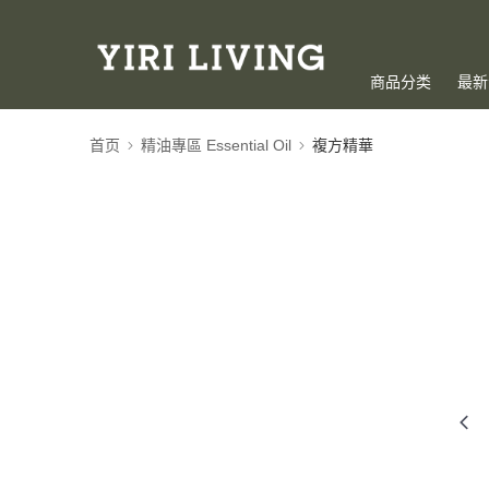
商品分类
最新
首页
精油專區 Essential Oil
複方精華