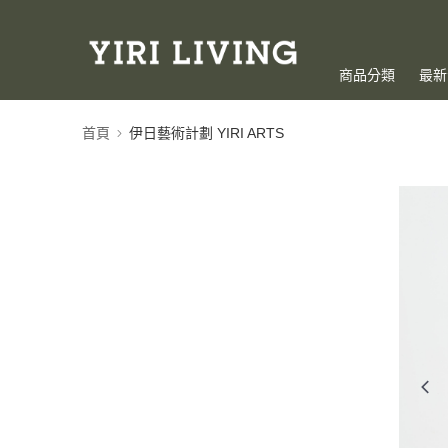
商品分類
最新
首頁
伊日藝術計劃 YIRI ARTS