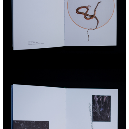
時審查核予不同之上限額度；若仍有額度不足之情形，本公司將視審查結果
請求用戶進行身份認證。
５．嚴禁一人註冊多個帳號或使用他人資訊註冊。若發現惡意使用之情形，
恩沛科技股份有限公司將有權停止該用戶之使用額度並採取法律行動。