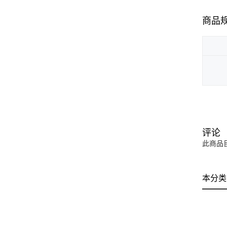
商品
评论
此商品
本分类