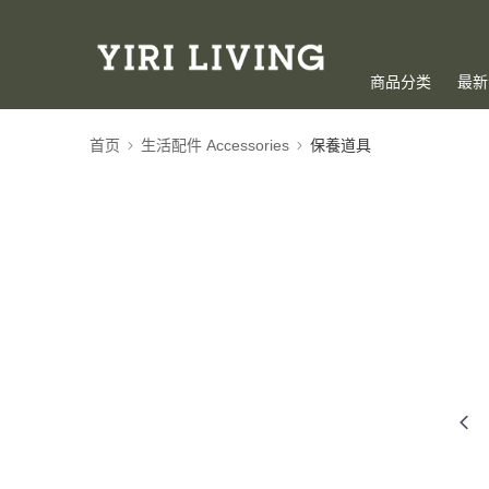
商品分类
最新
首页
生活配件 Accessories
保養道具