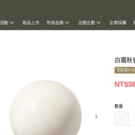
活動
新品上市
所有品牌
主題企劃
企業採購
白露秋香
宅配滿NT$
NT$3
數量