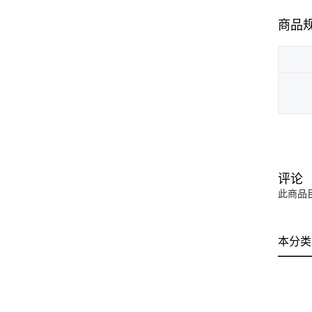
商品
评论
此商品
本分类