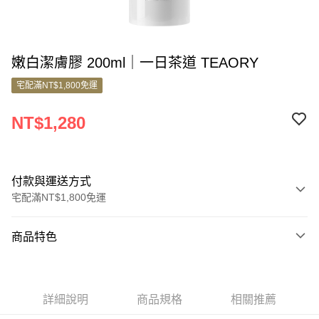
嫩白潔膚膠 200ml｜一日茶道 TEAORY
宅配滿NT$1,800免運
NT$1,280
付款與運送方式
宅配滿NT$1,800免運
付款方式
商品特色
信用卡一次付款
商品編號
信用卡分期付款
3199818
3 期 0 利率 每期
NT$426
21家銀行
詳細說明
商品規格
相關推薦
商品特色
6 期 0 利率 每期
NT$213
21家銀行
合作金庫商業銀行
第一商業銀行