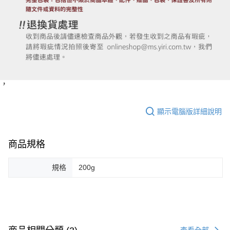
，
顯示電腦版詳細說明
商品規格
規格
200g