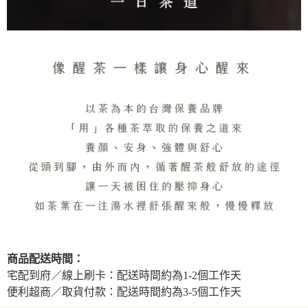
商品配送時間：
宅配到府／線上刷卡：配送時間約為1-2個工作天
便利超商／取貨付款：配送時間約為3-5個工作天