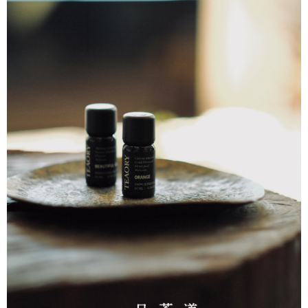
請求用戶進行身份認證。
５．嚴禁一人註冊多個帳號或使用他人資訊註冊。若發現惡意使用之情形，
恩沛科技股份有限公司將有權停止該用戶之使用額度並採取法律行動。