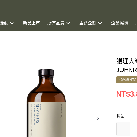
活動
新品上市
所有品牌
主題企劃
企業採購
護理大師
JOHNR
宅配滿NT$
NT$3,
數量