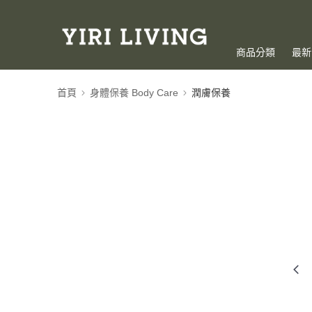
商品分類
最新
首頁
身體保養 Body Care
潤膚保養