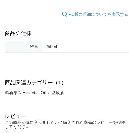
PC版の詳細についてを表示する
商品の仕様
容量
250ml
商品関連カテゴリー（1）
精油專區 Essential Oil
基底油
レビュー
この商品が気に入りましたか？購入された商品のレビューを投稿
してください