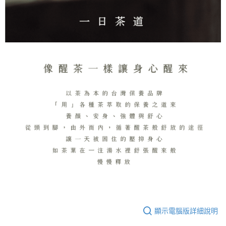
顯示電腦版詳細說明