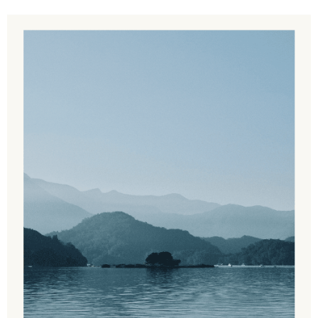
時審查核予不同之上限額度；若仍有額度不足之情形，本公司將視審查結果
請求用戶進行身份認證。
５．嚴禁一人註冊多個帳號或使用他人資訊註冊。若發現惡意使用之情形，
恩沛科技股份有限公司將有權停止該用戶之使用額度並採取法律行動。