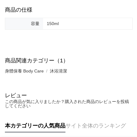
商品の仕様
容量
150ml
商品関連カテゴリー（1）
身體保養 Body Care
沐浴清潔
レビュー
この商品が気に入りましたか？購入された商品のレビューを投稿
してください
本カテゴリーの人気商品
サイト全体のランキング