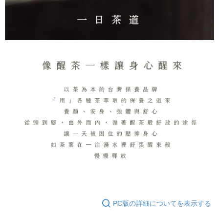
PC版の詳細についてを表示する