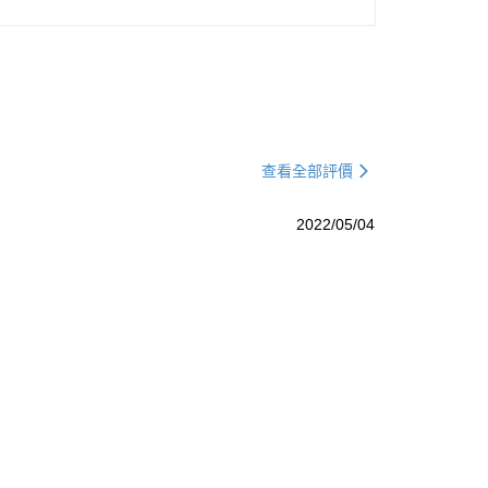
查看全部評價
2022/05/04