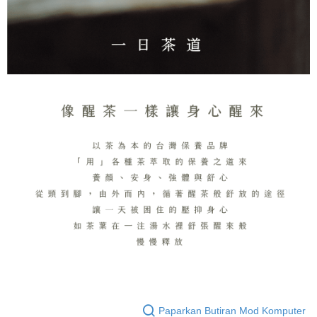
Paparkan Butiran Mod Komputer