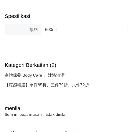
Spesifikasi
規格
600ml
Kategori Berkaitan (2)
身體保養 Body Care
沐浴清潔
【涼感精選】單件85折、三件79折、六件72折
menilai
Item ini buat masa ini tidak dinilai