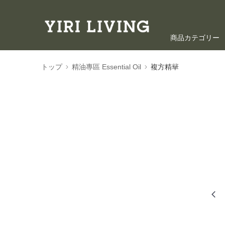
商品カテゴリー
海外ショッピン
トップ
精油專區 Essential Oil
複方精華