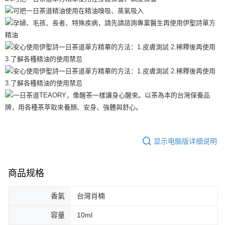
显示电脑版详细说明
商品规格
香氣
台灣肖楠
容量
10ml