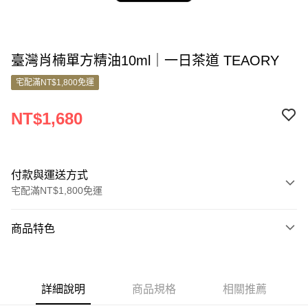
臺灣肖楠單方精油10ml｜一日茶道 TEAORY
宅配滿NT$1,800免運
NT$1,680
付款與運送方式
宅配滿NT$1,800免運
付款方式
商品特色
信用卡一次付款
商品編號
信用卡分期付款
7929153
3 期 0 利率 每期
NT$560
21家銀行
詳細說明
商品規格
相關推薦
商品特色
6 期 0 利率 每期
NT$280
21家銀行
合作金庫商業銀行
第一商業銀行