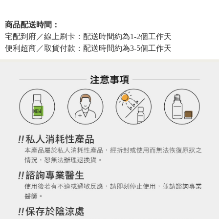
商品配送時間：
宅配到府／線上刷卡：配送時間約為1-2個工作天
便利超商／取貨付款：配送時間約為3-5個工作天