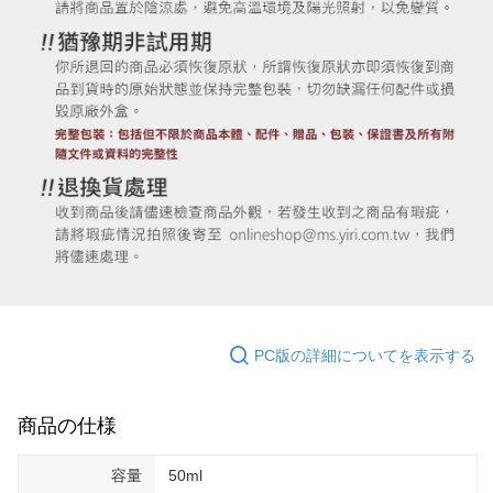
PC版の詳細についてを表示する
商品の仕様
容量
50ml