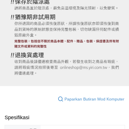
Paparkan Butiran Mod Komputer
Spesifikasi