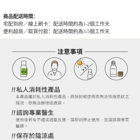
商品配送時間：
宅配到府／線上刷卡：配送時間約為1-2個工作天
便利超商／取貨付款：配送時間約為3-5個工作天