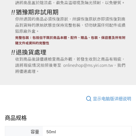
显示电脑版详细说明
商品规格
容量
50ml