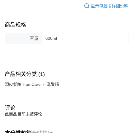
显示电脑版详细说明
商品规格
容量
600ml
产品相关分类 (1)
頭皮髮絲 Hair Care
洗髮精
评论
此商品目前未被评论