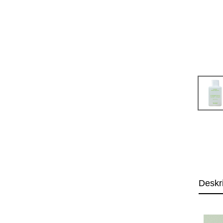
Deskr