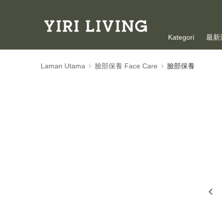
Kategori
最新
Laman Utama
臉部保養 Face Care
臉部保養