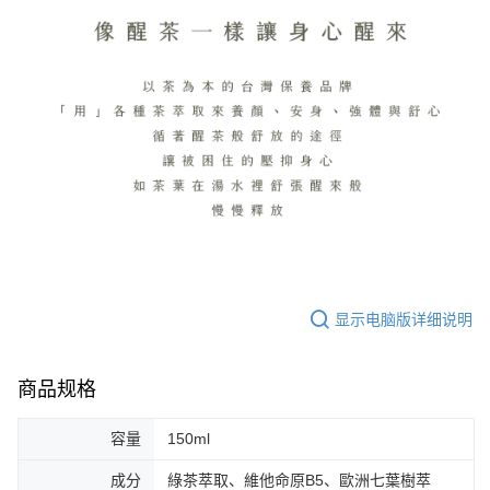
显示电脑版详细说明
商品规格
容量
150ml
成分
綠茶萃取、維他命原B5、歐洲七葉樹萃