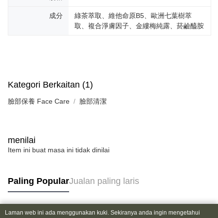
成分
綠茶萃取、維他命原B5、歐洲七葉樹萃
取、複合淨膚因子、金縷梅純露、菸鹼醯胺
Kategori Berkaitan (1)
臉部保養 Face Care
臉部清潔
menilai
Item ini buat masa ini tidak dinilai
Paling Popular
Jualan paling laris
Laman web ini ada menggunakan kuki. Sekiranya anda ingin mengetahui