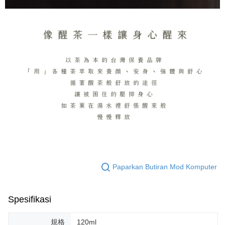
Paparkan Butiran Mod Komputer
Spesifikasi
規格
120ml