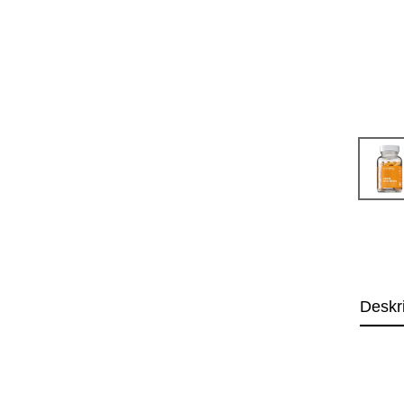
Deskr