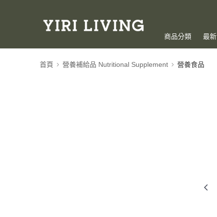
商品分類
最新
首頁
營養補給品 Nutritional Supplement
營養食品