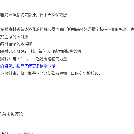
目前未被评论