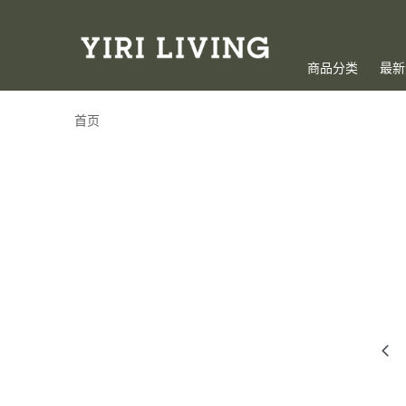
商品分类
最新
首页