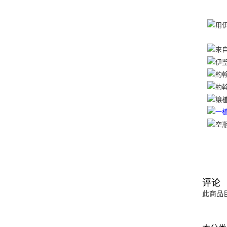
评论
此商品