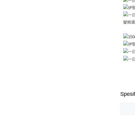
Spesif