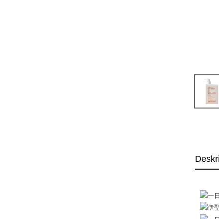
Deskr