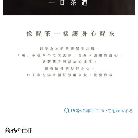
PC版の詳細についてを表示する
商品の仕様