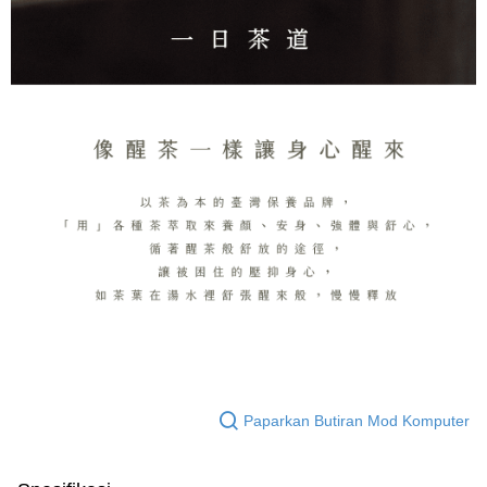
Paparkan Butiran Mod Komputer