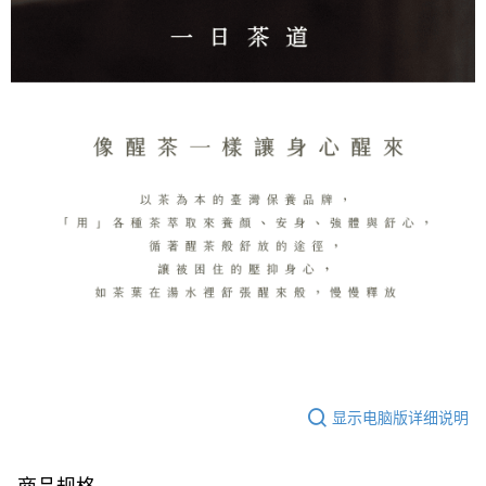
显示电脑版详细说明