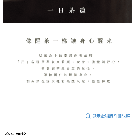
顯示電腦版詳細說明