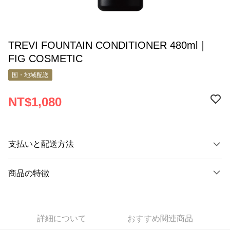
TREVI FOUNTAIN CONDITIONER 480ml｜
FIG COSMETIC
国・地域配送
NT$1,080
支払いと配送方法
お支払い方法
商品の特徴
クレジットカード1回払い
商品番号
Apple Pay
9832307
Google Pay
詳細について
おすすめ関連商品
商品の特徴