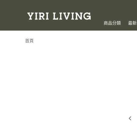
商品分類
最新
首頁