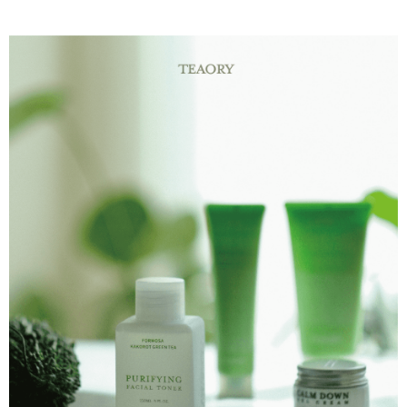
運送方式
國際 / 海外配送
查看運費