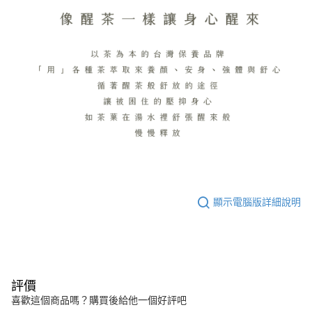
顯示電腦版詳細說明
評價
喜歡這個商品嗎？購買後給他一個好評吧