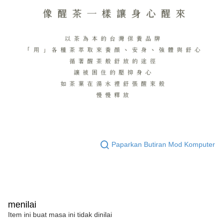
Paparkan Butiran Mod Komputer
menilai
Item ini buat masa ini tidak dinilai