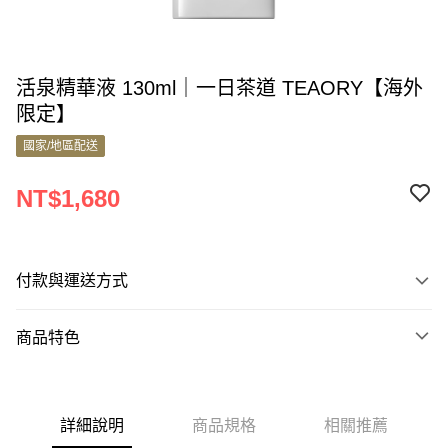
活泉精華液 130ml｜一日茶道 TEAORY【海外
限定】
國家/地區配送
NT$1,680
付款與運送方式
付款方式
商品特色
信用卡一次付款
商品編號
Apple Pay
9967367
Google Pay
詳細說明
商品規格
相關推薦
商品特色